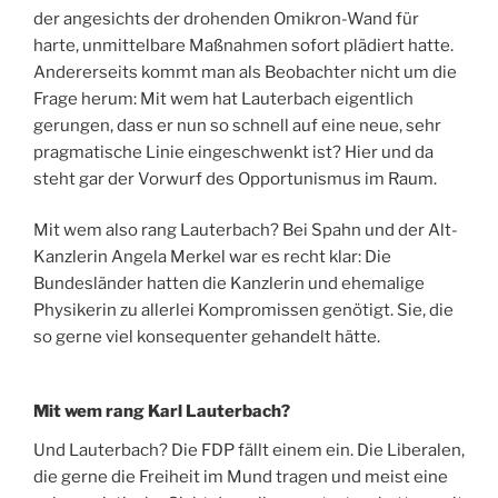
der angesichts der drohenden Omikron-Wand für
harte, unmittelbare Maßnahmen sofort plädiert hatte.
Andererseits kommt man als Beobachter nicht um die
Frage herum: Mit wem hat Lauterbach eigentlich
gerungen, dass er nun so schnell auf eine neue, sehr
pragmatische Linie eingeschwenkt ist? Hier und da
steht gar der Vorwurf des Opportunismus im Raum.
Mit wem also rang Lauterbach? Bei Spahn und der Alt-
Kanzlerin Angela Merkel war es recht klar: Die
Bundesländer hatten die Kanzlerin und ehemalige
Physikerin zu allerlei Kompromissen genötigt. Sie, die
so gerne viel konsequenter gehandelt hätte.
Mit wem rang Karl Lauterbach?
Und Lauterbach? Die FDP fällt einem ein. Die Liberalen,
die gerne die Freiheit im Mund tragen und meist eine