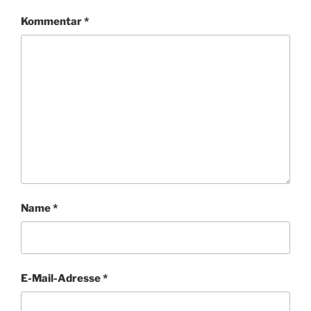
Kommentar
*
Name
*
E-Mail-Adresse
*