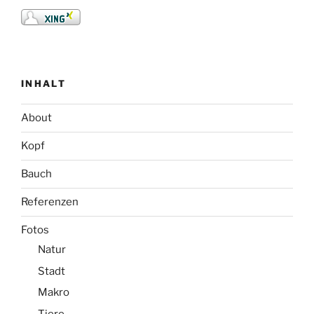
INHALT
About
Kopf
Bauch
Referenzen
Fotos
Natur
Stadt
Makro
Tiere