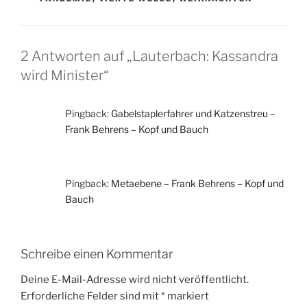
2 Antworten auf „Lauterbach: Kassandra
wird Minister“
Pingback:
Gabelstaplerfahrer und Katzenstreu –
Frank Behrens – Kopf und Bauch
Pingback:
Metaebene – Frank Behrens – Kopf und
Bauch
Schreibe einen Kommentar
Deine E-Mail-Adresse wird nicht veröffentlicht.
Erforderliche Felder sind mit
*
markiert