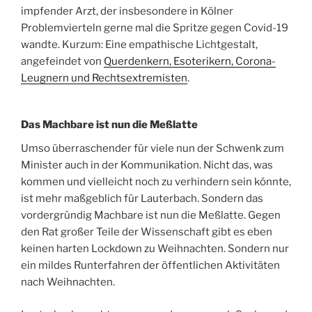
impfender Arzt, der insbesondere in Kölner
Problemvierteln gerne mal die Spritze gegen Covid-19
wandte. Kurzum: Eine empathische Lichtgestalt,
angefeindet von
Querdenkern, Esoterikern, Corona-
Leugnern und Rechtsextremisten
.
Das Machbare ist nun die Meßlatte
Umso überraschender für viele nun der Schwenk zum
Minister auch in der Kommunikation. Nicht das, was
kommen und vielleicht noch zu verhindern sein könnte,
ist mehr maßgeblich für Lauterbach. Sondern das
vordergründig Machbare ist nun die Meßlatte. Gegen
den Rat großer Teile der Wissenschaft gibt es eben
keinen harten Lockdown zu Weihnachten. Sondern nur
ein mildes Runterfahren der öffentlichen Aktivitäten
nach Weihnachten.