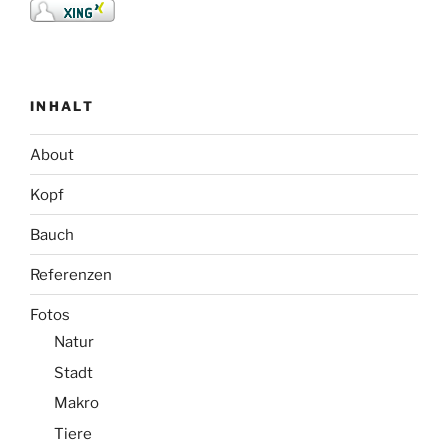
INHALT
About
Kopf
Bauch
Referenzen
Fotos
Natur
Stadt
Makro
Tiere