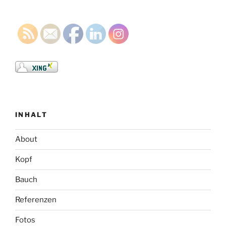
INHALT
About
Kopf
Bauch
Referenzen
Fotos