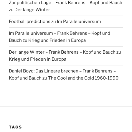
Zur politischen Lage – Frank Behrens – Kopf und Bauch
zu
Der lange Winter
Football predictions
zu
Im Paralleluniversum
Im Paralleluniversum – Frank Behrens – Kopf und
Bauch
zu
Krieg und Frieden in Europa
Der lange Winter – Frank Behrens – Kopf und Bauch
zu
Krieg und Frieden in Europa
Daniel Boyd: Das Lineare brechen – Frank Behrens –
Kopf und Bauch
zu
The Cool and the Cold 1960-1990
TAGS