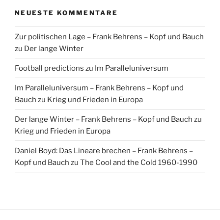
NEUESTE KOMMENTARE
Zur politischen Lage – Frank Behrens – Kopf und Bauch
zu
Der lange Winter
Football predictions
zu
Im Paralleluniversum
Im Paralleluniversum – Frank Behrens – Kopf und
Bauch
zu
Krieg und Frieden in Europa
Der lange Winter – Frank Behrens – Kopf und Bauch
zu
Krieg und Frieden in Europa
Daniel Boyd: Das Lineare brechen – Frank Behrens –
Kopf und Bauch
zu
The Cool and the Cold 1960-1990