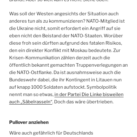
Was soll der Westen angesichts der Situation auch
anderes tun als zu kommunizieren? NATO-Mitglied ist
die Ukraine nicht, somit erfordert ein Angriff auf sie
eben nicht den Beistand der NATO-Staaten. Worüber
diese froh sein dürften aufgrund des fatalen Risikos,
den ein direkter Konflikt mit Moskau bedeutete. Zur
Krisen-Kommunikation zählen derzeit auch die
öffentlich bekannt gemachten Truppenverlegungen an
die NATO-Ostflanke. Da ist ausnahmsweise auch die
Bundeswehr dabei, die ihr Kontingent in Litauen nun
auf knapp 1000 Soldaten aufstockt. Symbolpolitik
nennt man so etwas,
in der Partei Die Linke bisweilen
auch „Säbelrasseln“
. Doch das wäre übertrieben.
Pullover anziehen
Wäre auch gefährlich für Deutschlands