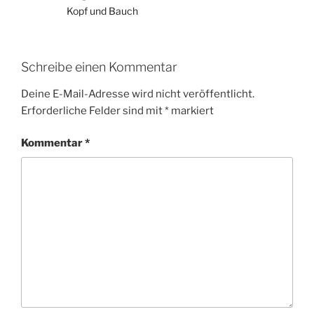
Kopf und Bauch
Schreibe einen Kommentar
Deine E-Mail-Adresse wird nicht veröffentlicht.
Erforderliche Felder sind mit
*
markiert
Kommentar
*