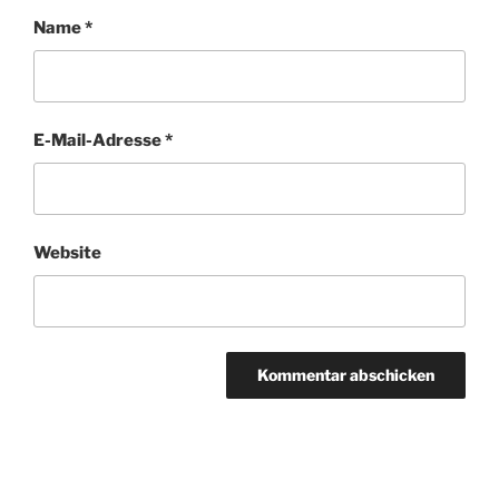
Name
*
E-Mail-Adresse
*
Website
Beitragsnavigation