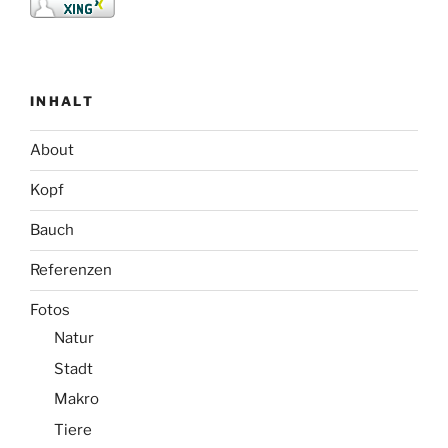
INHALT
About
Kopf
Bauch
Referenzen
Fotos
Natur
Stadt
Makro
Tiere