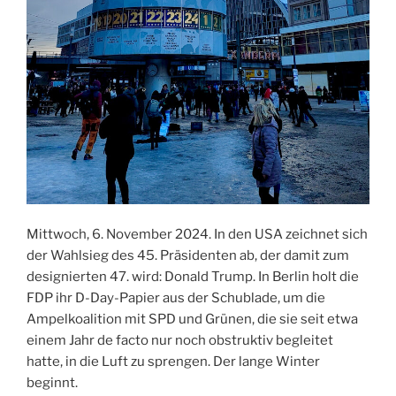
Mittwoch, 6. November 2024. In den USA zeichnet sich
der Wahlsieg des 45. Präsidenten ab, der damit zum
designierten 47. wird: Donald Trump. In Berlin holt die
FDP ihr D-Day-Papier aus der Schublade, um die
Ampelkoalition mit SPD und Grünen, die sie seit etwa
einem Jahr de facto nur noch obstruktiv begleitet
hatte, in die Luft zu sprengen. Der lange Winter
beginnt.