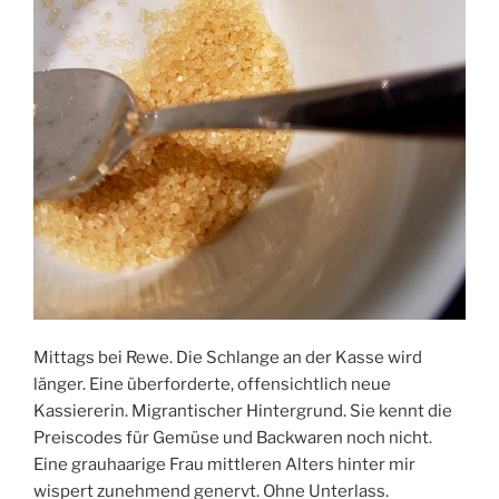
Mittags bei Rewe. Die Schlange an der Kasse wird
länger. Eine überforderte, offensichtlich neue
Kassiererin. Migrantischer Hintergrund. Sie kennt die
Preiscodes für Gemüse und Backwaren noch nicht.
Eine grauhaarige Frau mittleren Alters hinter mir
wispert zunehmend genervt. Ohne Unterlass.