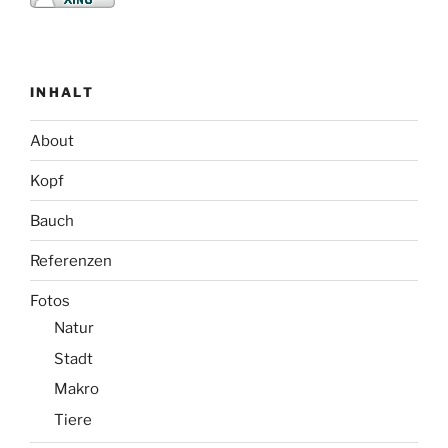
INHALT
About
Kopf
Bauch
Referenzen
Fotos
Natur
Stadt
Makro
Tiere