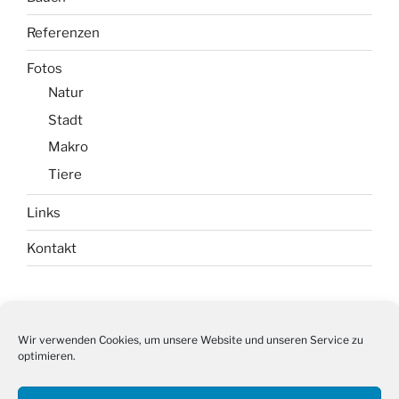
Referenzen
Fotos
Natur
Stadt
Makro
Tiere
Links
Kontakt
Impressum
Wir verwenden Cookies, um unsere Website und unseren Service zu
optimieren.
Datenschutz