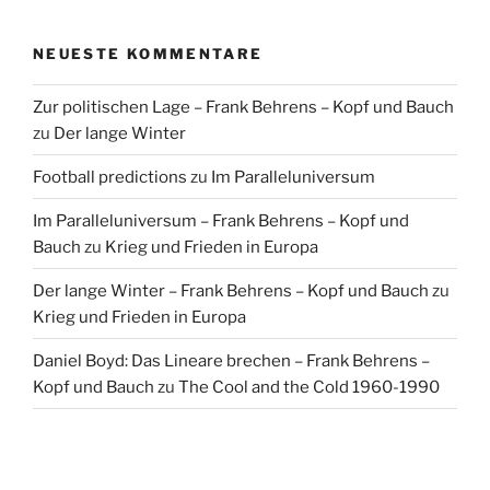
NEUESTE KOMMENTARE
Zur politischen Lage – Frank Behrens – Kopf und Bauch
zu
Der lange Winter
Football predictions
zu
Im Paralleluniversum
Im Paralleluniversum – Frank Behrens – Kopf und
Bauch
zu
Krieg und Frieden in Europa
Der lange Winter – Frank Behrens – Kopf und Bauch
zu
Krieg und Frieden in Europa
Daniel Boyd: Das Lineare brechen – Frank Behrens –
Kopf und Bauch
zu
The Cool and the Cold 1960-1990