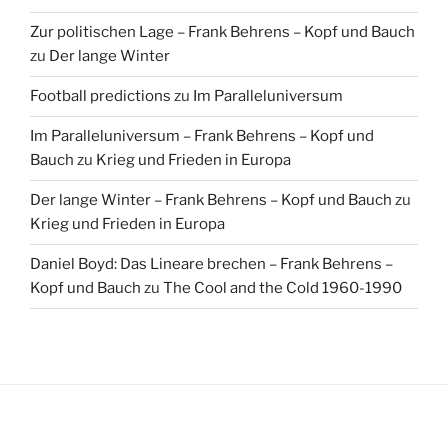
Zur politischen Lage – Frank Behrens – Kopf und Bauch
zu
Der lange Winter
Football predictions
zu
Im Paralleluniversum
Im Paralleluniversum – Frank Behrens – Kopf und
Bauch
zu
Krieg und Frieden in Europa
Der lange Winter – Frank Behrens – Kopf und Bauch
zu
Krieg und Frieden in Europa
Daniel Boyd: Das Lineare brechen – Frank Behrens –
Kopf und Bauch
zu
The Cool and the Cold 1960-1990