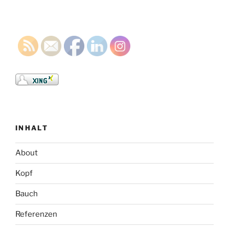
INHALT
About
Kopf
Bauch
Referenzen