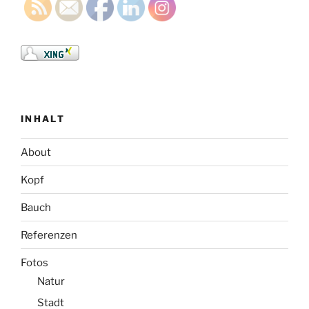
INHALT
About
Kopf
Bauch
Referenzen
Fotos
Natur
Stadt