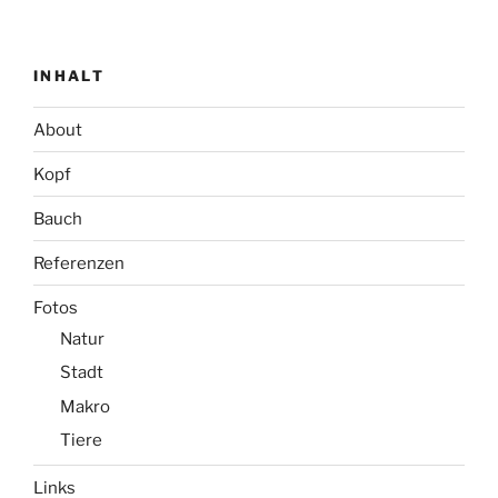
INHALT
About
Kopf
Bauch
Referenzen
Fotos
Natur
Stadt
Makro
Tiere
Links