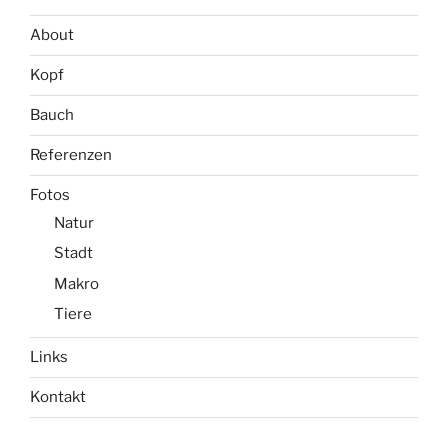
About
Kopf
Bauch
Referenzen
Fotos
Natur
Stadt
Makro
Tiere
Links
Kontakt