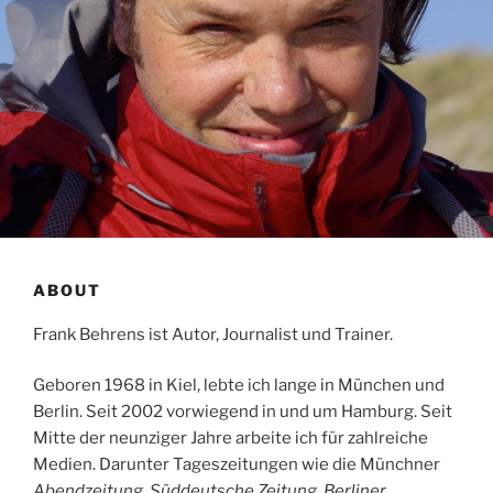
ABOUT
Frank Behrens ist Autor, Journalist und Trainer.
Geboren 1968 in Kiel, lebte ich lange in München und
Berlin. Seit 2002 vorwiegend in und um Hamburg. Seit
Mitte der neunziger Jahre arbeite ich für zahlreiche
Medien. Darunter Tageszeitungen wie die Münchner
Abendzeitung
,
Süddeutsche Zeitung
,
Berliner