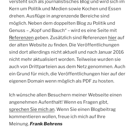
versteht sich als journalistisches Blog und wird sich im
Kern um Politik und Medien sowie Kochen und Essen
drehen. Ausflüge in angrenzende Bereiche sind
möglich. Neben dem doppelten Blog zu Politik und
Genuss – „Kopf und Bauch“ – wird es eine Seite mit
Referenzen
geben. Zusätzlich sind Referenzen
hier
auf
der alten Website zu finden. Die Veröffentlichungen
sind dort allerdings nicht aktuell und nach Januar 2016
nicht mehr aktualisiert worden. Teilweise wurden sie
auch von Drittparteien aus dem Netz genommen. Auch
ein Grund für mich, die Veröffentlichungen hier auf der
eigenen Domain wenn möglich als PDF zu hosten.
Ich wünsche allen Besuchern meiner Webseite einen
angenehmen Aufenthalt! Wenn es Fragen gibt,
sprechen Sie mich an
. Wenn Sie einen Blogbeitrag
kommentieren wollen, freue ich mich auf Ihre
Meinung.
Frank Behrens