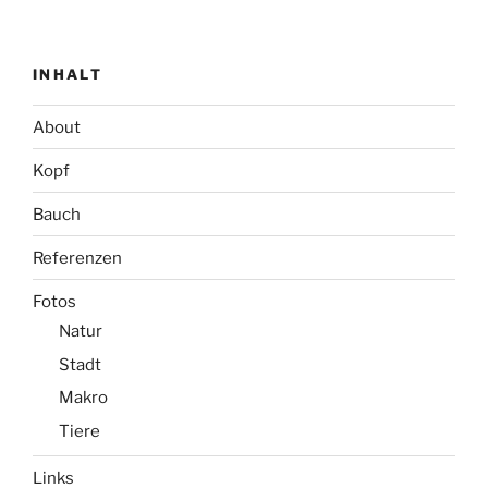
INHALT
About
Kopf
Bauch
Referenzen
Fotos
Natur
Stadt
Makro
Tiere
Links