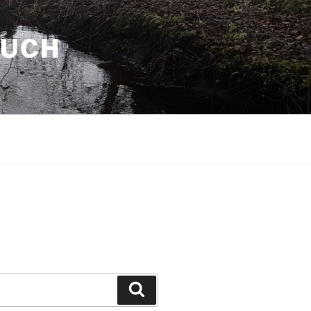
AUCH
Suchen