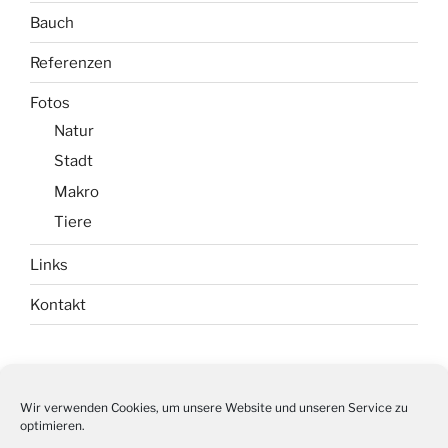
Bauch
Referenzen
Fotos
Natur
Stadt
Makro
Tiere
Links
Kontakt
Impressum
Wir verwenden Cookies, um unsere Website und unseren Service zu
optimieren.
Datenschutz