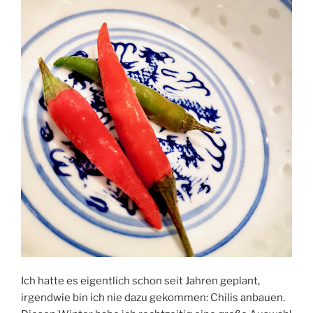
Ich hatte es eigentlich schon seit Jahren geplant,
irgendwie bin ich nie dazu gekommen: Chilis anbauen.