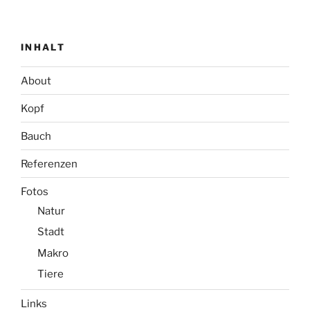
INHALT
About
Kopf
Bauch
Referenzen
Fotos
Natur
Stadt
Makro
Tiere
Links