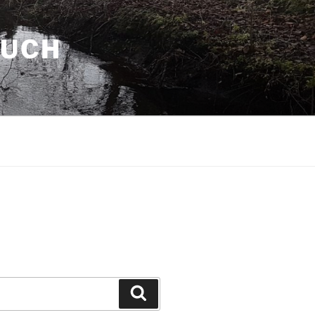
AUCH
Suchen