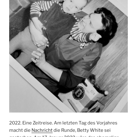
2022. Eine Zeitreise. Am letzten Tag des Vorjahres
macht die
Nachricht
die Runde, Betty White sei