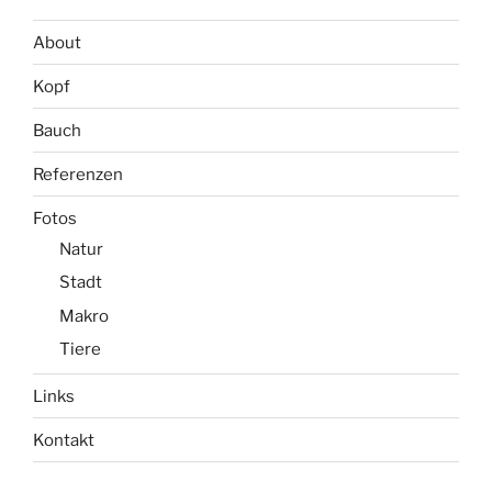
About
Kopf
Bauch
Referenzen
Fotos
Natur
Stadt
Makro
Tiere
Links
Kontakt