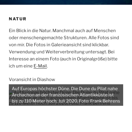
NATUR
Ein Blick in die Natur. Manchmal auch auf Menschen
oder menschengemachte Strukturen. Alle Fotos sind
von mir. Die Fotos in Galerieansicht sind klickbar.
Verwendung und Weiterverbreitung untersagt. Bei
Interesse an einem Foto (auch in Originalgröße) bitte
ich um eine
E-Mail
.
Voransicht in Diashow
Auf Europas höchster Düne. Die Dune du Pilat nahe
Archachon an der französischen Atlantikküste ist
bis zu 110 Meter hoch. Juli 2020, Foto: Frank Behrens