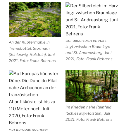
Der Silberteich im Harz
An der Kupfermühle in
liegt zwischen Braunlage
Tremsbüttel, Stormarn
und St. Andreasberg. Juni
(Schleswig-Holstein), Juni
2021, Foto: Frank Behrens
2021, Foto: Frank Behrens
Im Kneden nahe Reinfeld
(Schleswig-Holstein). Juli
2021, Foto: Frank Behrens
Auf Europas höchster