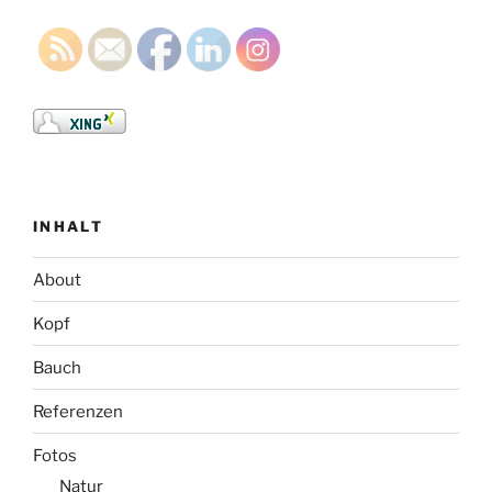
INHALT
About
Kopf
Bauch
Referenzen
Fotos
Natur