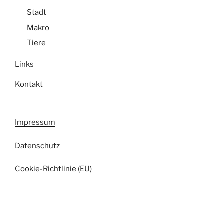
Stadt
Makro
Tiere
Links
Kontakt
Impressum
Datenschutz
Cookie-Richtlinie (EU)