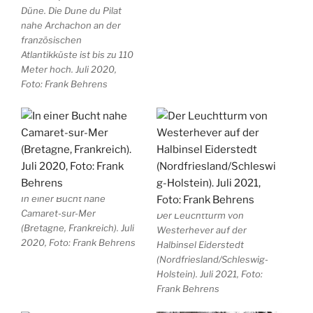
Düne. Die Dune du Pilat
nahe Archachon an der
französischen
Atlantikküste ist bis zu 110
Meter hoch. Juli 2020,
Foto: Frank Behrens
In einer Bucht nahe
Camaret-sur-Mer
Der Leuchtturm von
(Bretagne, Frankreich). Juli
Westerhever auf der
2020, Foto: Frank Behrens
Halbinsel Eiderstedt
(Nordfriesland/Schleswig-
Holstein). Juli 2021, Foto:
Frank Behrens