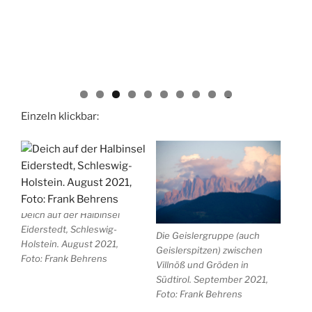
0
Einzeln klickbar:
Deich auf der Halbinsel
Eiderstedt, Schleswig-
Die Geislergruppe (auch
Holstein. August 2021,
Geislerspitzen) zwischen
Foto: Frank Behrens
Villnöß und Gröden in
Südtirol. September 2021,
Foto: Frank Behrens