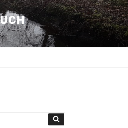
AUCH
Suchen