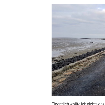
Eigentlich wollte ich nichts da