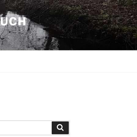
AUCH
Suchen