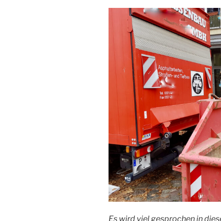
Es wird viel gesprochen in die