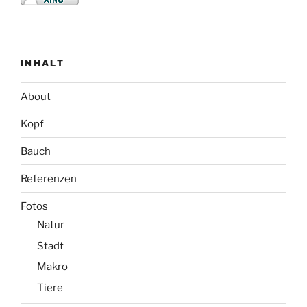
INHALT
About
Kopf
Bauch
Referenzen
Fotos
Natur
Stadt
Makro
Tiere