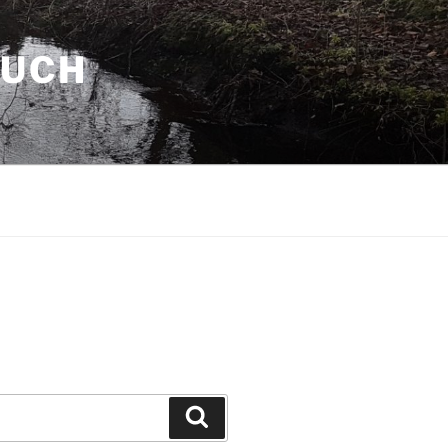
AUCH
Suchen