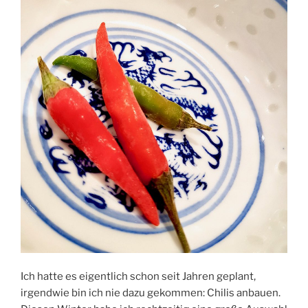
Ich hatte es eigentlich schon seit Jahren geplant,
irgendwie bin ich nie dazu gekommen: Chilis anbauen.