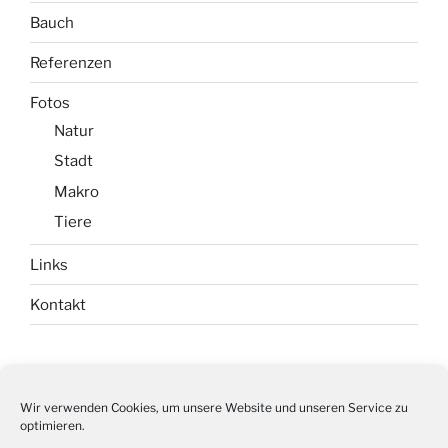
Bauch
Referenzen
Fotos
Natur
Stadt
Makro
Tiere
Links
Kontakt
Impressum
Wir verwenden Cookies, um unsere Website und unseren Service zu
optimieren.
Datenschutz