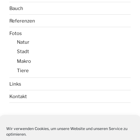
Bauch
Referenzen
Fotos
Natur
Stadt
Makro
Tiere
Links
Kontakt
Impressum
Wir verwenden Cookies, um unsere Website und unseren Service zu
optimieren.
Datenschutz