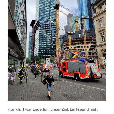
Frankfurt war Ende Juni unser Ziel. Ein Freund hielt