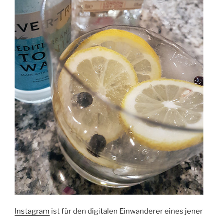
Instagram
ist für den digitalen Einwanderer eines jener