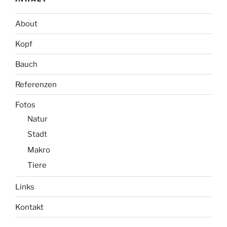
About
Kopf
Bauch
Referenzen
Fotos
Natur
Stadt
Makro
Tiere
Links
Kontakt