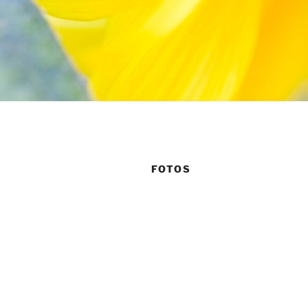
FOTOS