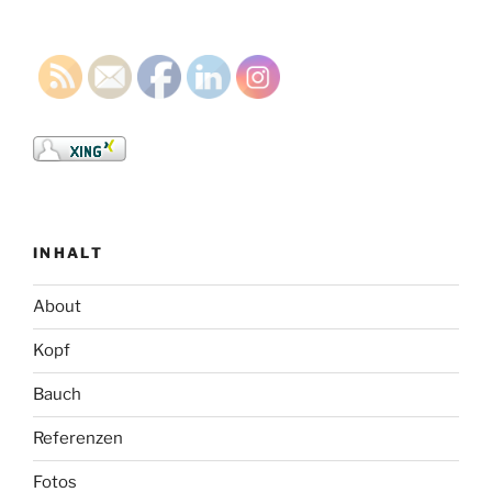
INHALT
About
Kopf
Bauch
Referenzen
Fotos