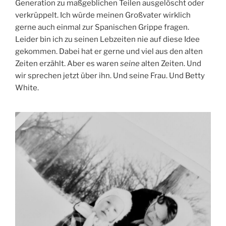
Generation zu maßgeblichen Teilen ausgelöscht oder
verkrüppelt. Ich würde meinen Großvater wirklich
gerne auch einmal zur Spanischen Grippe fragen.
Leider bin ich zu seinen Lebzeiten nie auf diese Idee
gekommen. Dabei hat er gerne und viel aus den alten
Zeiten erzählt. Aber es waren
seine
alten Zeiten. Und
wir sprechen jetzt über ihn. Und seine Frau. Und Betty
White.