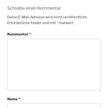
Schreibe einen Kommentar
Deine E-Mail-Adresse wird nicht veröffentlicht.
Erforderliche Felder sind mit
*
markiert
Kommentar
*
Name
*