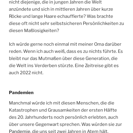
nicht diejenige, die in jungen Jahren die Welt
anzündete und sich in mittleren Jahren über kurze
Röcke und lange Haare echauffierte? Was brachte
diese oft nicht sehr selbstsicheren Persönlichkeiten zu
diesen Maßlosigkeiten?
Ich würde gerne noch einmal mit meiner Oma darüber
reden. Wenn ich auch weiß, dass es zu nichts führte. Es
bleibt nur das Mutmaßen über diese Generation, die
die Welt ins Verderben stürzte. Eine Zeitreise gibt es
auch 2022 nicht.
Pandemien
Manchmal würde ich mit diesen Menschen, die die
Katastrophen und Grausamkeiten der ersten Hälfte
des 20. Jahrhunderts noch persönlich erlebten, auch
über unsere Gegenwart sprechen. Was würden sie zur
Pandemie
, die uns seit zwei Jahren in Atem hält,