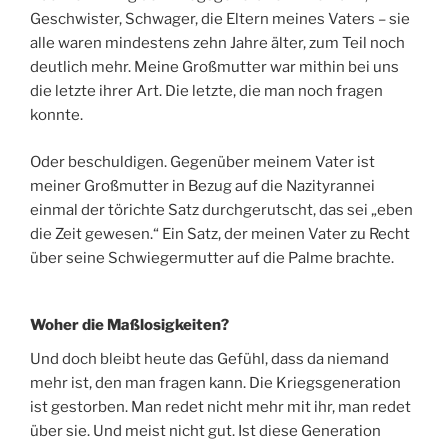
Geschwister, Schwager, die Eltern meines Vaters – sie
alle waren mindestens zehn Jahre älter, zum Teil noch
deutlich mehr. Meine Großmutter war mithin bei uns
die letzte ihrer Art. Die letzte, die man noch fragen
konnte.
Oder beschuldigen. Gegenüber meinem Vater ist
meiner Großmutter in Bezug auf die Nazityrannei
einmal der törichte Satz durchgerutscht, das sei „eben
die Zeit gewesen.“ Ein Satz, der meinen Vater zu Recht
über seine Schwiegermutter auf die Palme brachte.
Woher die Maßlosigkeiten?
Und doch bleibt heute das Gefühl, dass da niemand
mehr ist, den man fragen kann. Die Kriegsgeneration
ist gestorben. Man redet nicht mehr mit ihr, man redet
über sie. Und meist nicht gut. Ist diese Generation