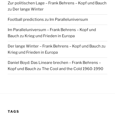
Zur politischen Lage – Frank Behrens – Kopf und Bauch
zu
Der lange Winter
Football predictions
zu
Im Paralleluniversum
Im Paralleluniversum – Frank Behrens – Kopf und
Bauch
zu
Krieg und Frieden in Europa
Der lange Winter – Frank Behrens – Kopf und Bauch
zu
Krieg und Frieden in Europa
Daniel Boyd: Das Lineare brechen – Frank Behrens –
Kopf und Bauch
zu
The Cool and the Cold 1960-1990
TAGS