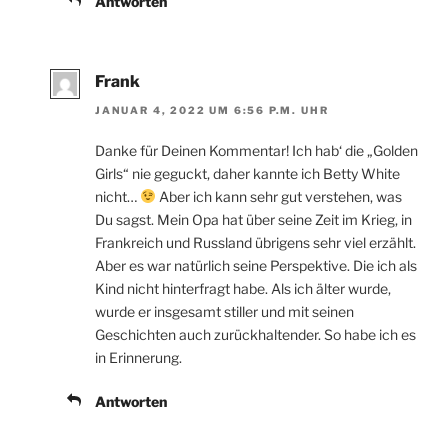
Antworten
Frank
JANUAR 4, 2022 UM 6:56 P.M. UHR
Danke für Deinen Kommentar! Ich hab‘ die „Golden
Girls“ nie geguckt, daher kannte ich Betty White
nicht…
Aber ich kann sehr gut verstehen, was
Du sagst. Mein Opa hat über seine Zeit im Krieg, in
Frankreich und Russland übrigens sehr viel erzählt.
Aber es war natürlich seine Perspektive. Die ich als
Kind nicht hinterfragt habe. Als ich älter wurde,
wurde er insgesamt stiller und mit seinen
Geschichten auch zurückhaltender. So habe ich es
in Erinnerung.
Antworten