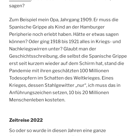
sagen?
Zum Beispiel mein Opa, Jahrgang 1909. Er muss die
Spanische Grippe als Kind an der Hamburger
Peripherie noch erlebt haben. Hätte er etwas sagen
können? Oder ging 1918 bis 1921 alles in Kriegs- und
Nachkriegswirren unter? Glaubt man der
Geschichtsschreibung, die selbst die Spanische Grippe
erst seit kurzem wieder auf dem Schirm hat, stand die
Pandemie mit ihren geschätzten 100 Millionen
Todesopfern im Schatten des Weltkrieges. Eines
Krieges, dessen Stahlgewitter „nur“, ich muss das in
Anführungszeichen setzen, 10 bis 20 Millionen
Menschenleben kosteten.
Zeitreise 2022
So oder so wurde in diesen Jahren eine ganze