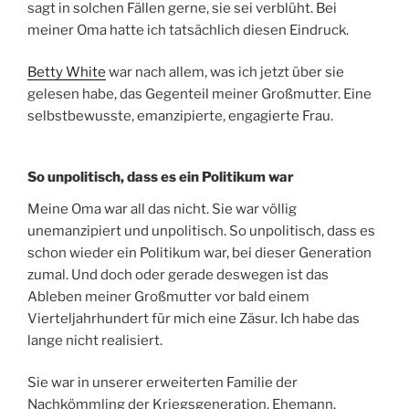
sagt in solchen Fällen gerne, sie sei verblüht. Bei
meiner Oma hatte ich tatsächlich diesen Eindruck.
Betty White
war nach allem, was ich jetzt über sie
gelesen habe, das Gegenteil meiner Großmutter. Eine
selbstbewusste, emanzipierte, engagierte Frau.
So unpolitisch, dass es ein Politikum war
Meine Oma war all das nicht. Sie war völlig
unemanzipiert und unpolitisch. So unpolitisch, dass es
schon wieder ein Politikum war, bei dieser Generation
zumal. Und doch oder gerade deswegen ist das
Ableben meiner Großmutter vor bald einem
Vierteljahrhundert für mich eine Zäsur. Ich habe das
lange nicht realisiert.
Sie war in unserer erweiterten Familie der
Nachkömmling der Kriegsgeneration. Ehemann,