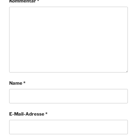
Kommentar
*
Name
*
E-Mail-Adresse
*