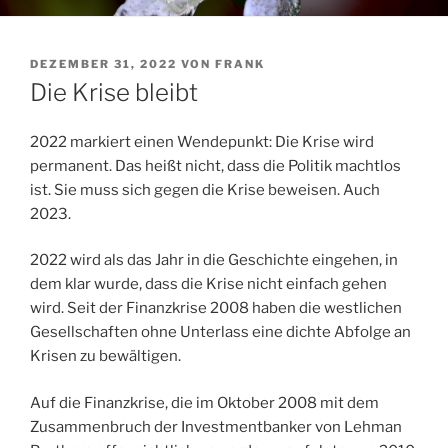
VERÖFFENTLICHT
DEZEMBER 31, 2022
VON
FRANK
AM
Die Krise bleibt
2022 markiert einen Wendepunkt: Die Krise wird
permanent. Das heißt nicht, dass die Politik machtlos
ist. Sie muss sich gegen die Krise beweisen. Auch
2023.
2022 wird als das Jahr in die Geschichte eingehen, in
dem klar wurde, dass die Krise nicht einfach gehen
wird. Seit der Finanzkrise 2008 haben die westlichen
Gesellschaften ohne Unterlass eine dichte Abfolge an
Krisen zu bewältigen.
Auf die Finanzkrise, die im Oktober 2008 mit dem
Zusammenbruch der Investmentbanker von Lehman