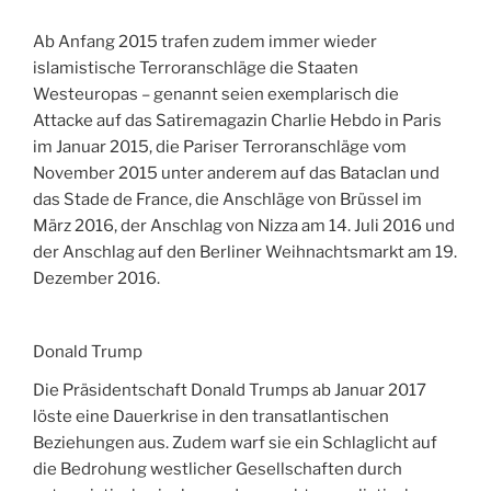
Ab Anfang 2015 trafen zudem immer wieder
islamistische Terroranschläge die Staaten
Westeuropas – genannt seien exemplarisch die
Attacke auf das Satiremagazin Charlie Hebdo in Paris
im Januar 2015, die Pariser Terroranschläge vom
November 2015 unter anderem auf das Bataclan und
das Stade de France, die Anschläge von Brüssel im
März 2016, der Anschlag von Nizza am 14. Juli 2016 und
der Anschlag auf den Berliner Weihnachtsmarkt am 19.
Dezember 2016.
Donald Trump
Die Präsidentschaft Donald Trumps ab Januar 2017
löste eine Dauerkrise in den transatlantischen
Beziehungen aus. Zudem warf sie ein Schlaglicht auf
die Bedrohung westlicher Gesellschaften durch