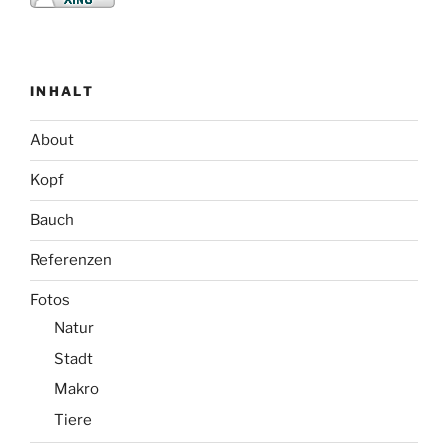
INHALT
About
Kopf
Bauch
Referenzen
Fotos
Natur
Stadt
Makro
Tiere