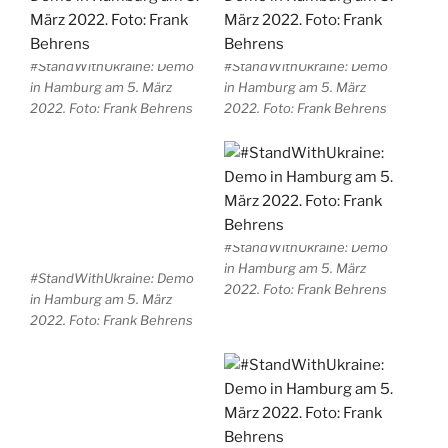
#StandWithUkraine: Demo
#StandWithUkraine: Demo
in Hamburg am 5. März
in Hamburg am 5. März
2022. Foto: Frank Behrens
2022. Foto: Frank Behrens
#StandWithUkraine: Demo
#StandWithUkraine: Demo
in Hamburg am 5. März
in Hamburg am 5. März
2022. Foto: Frank Behrens
2022. Foto: Frank Behrens
#StandWithUkraine: Demo
#StandWithUkraine: Demo