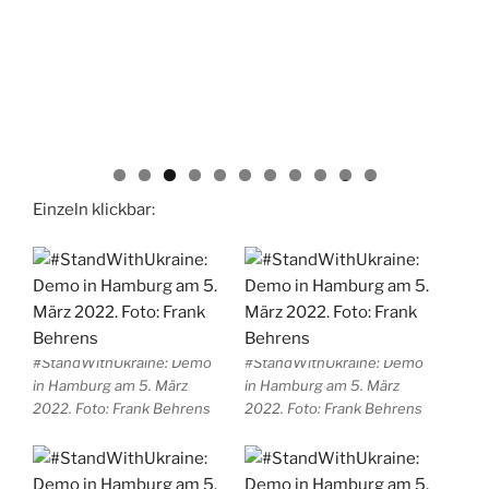
0
1
Einzeln klickbar:
#StandWithUkraine: Demo
#StandWithUkraine: Demo
in Hamburg am 5. März
in Hamburg am 5. März
2022. Foto: Frank Behrens
2022. Foto: Frank Behrens