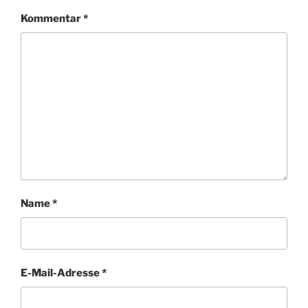
Name
*
E-Mail-Adresse
*
Website