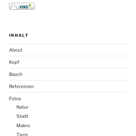
About
Kopf
Bauch
Referenzen
Fotos
Natur
Stadt
Makro
Tiere
Links
Kontakt